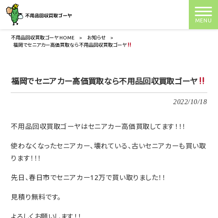
MENU
不用品回収買取ゴーヤ HOME
>
お知らせ
>
福岡でセニアカー高価買取なら不用品回収買取ゴーヤ
福岡でセニアカー高価買取なら不用品回収買取ゴーヤ
2022/10/18
不用品回収買取ゴーヤはセニアカー高価買取してます！！！
使わなくなったセニアカー、壊れている、古いセニアカーも買い取
ります！！！
先日、春日市でセニアカー12万で買い取りました！！
見積り無料です。
よろしくお願いします！！