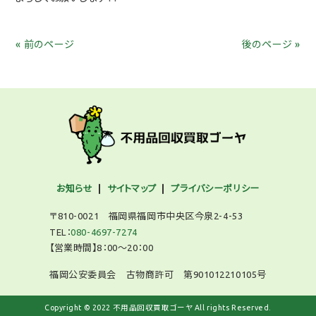
« 前のページ
後のページ »
お知らせ
サイトマップ
プライバシーポリシー
〒810-0021 福岡県福岡市中央区今泉2-4-53
TEL：
080-4697-7274
【営業時間】8：00～20：00
福岡公安委員会 古物商許可 第901012210105号
Copyright © 2022 不用品回収買取ゴーヤ All rights Reserved.