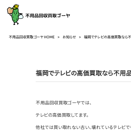
不用品回収買取ゴーヤ HOME
>
お知らせ
>
福岡でテレビの高価買取なら
福岡でテレビの高価買取なら不用
不用品回収買取ゴーヤでは、
テレビの高価買取してます。
他社では買い取れない古い、壊れているテレビで