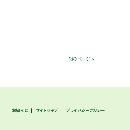
後のページ »
お知らせ
サイトマップ
プライバシーポリシー