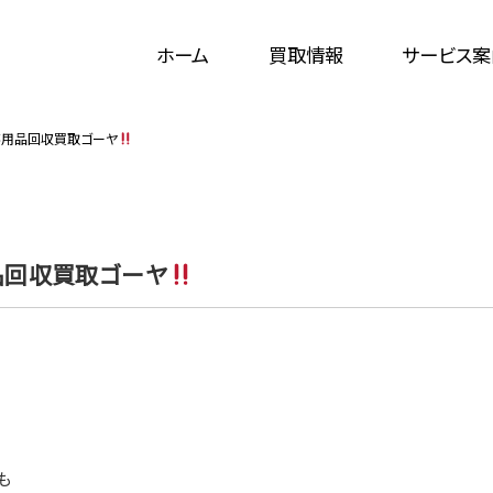
ホーム
買取情報
サービス案
不用品回収買取ゴーヤ
品回収買取ゴーヤ
も