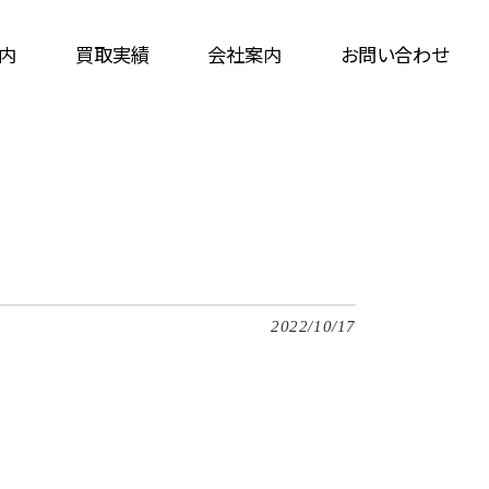
内
買取実績
会社案内
お問い合わせ
2022/10/17