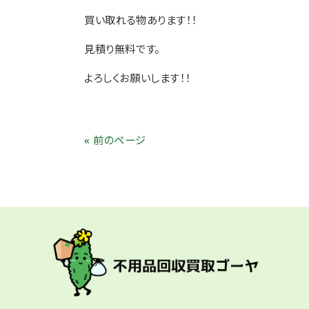
買い取れる物あります
！！
見積り無料です。
よろしくお願いします！！
« 前のページ