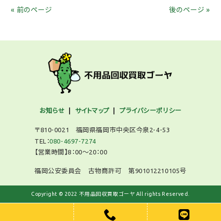
« 前のページ
後のページ »
お知らせ
サイトマップ
プライバシーポリシー
〒810-0021 福岡県福岡市中央区今泉2-4-53
TEL：
080-4697-7274
【営業時間】8：00～20：00
福岡公安委員会 古物商許可 第901012210105号
Copyright © 2022 不用品回収買取ゴーヤ All rights Reserved.