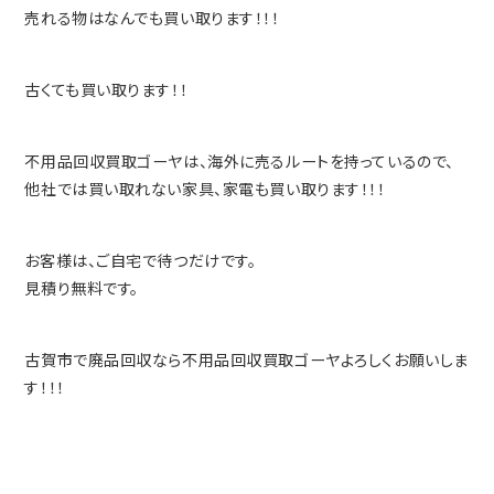
売れる物はなんでも買い取ります！！！
古くても買い取ります！！
不用品回収買取ゴーヤは、海外に売るルートを持っているので、
他社では買い取れない家具、家電も買い取ります！！！
お客様は、ご自宅で待つだけです。
見積り無料です。
古賀市で廃品回収なら不用品回収買取ゴーヤよろしくお願いしま
す！！！