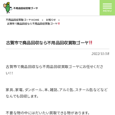
MENU
不用品回収買取ゴーヤ HOME
>
お知らせ
>
古賀市で廃品回収なら不用品回収買取ゴーヤ
古賀市で廃品回収なら不用品回収買取ゴーヤ
2022/11/18
古賀市で廃品回収なら不用品回収買取ゴーヤにお任せくださ
い！！
家具、家電、ダンボール、本、雑誌、アルミ缶、スチール缶などなど
なんでも回収します。
不要な物の中にはだいたい買取できる物があります。