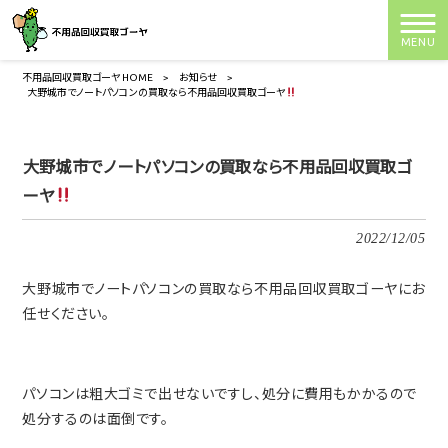
MENU
不用品回収買取ゴーヤ HOME
>
お知らせ
>
大野城市でノートパソコンの買取なら不用品回収買取ゴーヤ
大野城市でノートパソコンの買取なら不用品回収買取ゴ
ーヤ
2022/12/05
大野城市でノートパソコンの買取なら不用品回収買取ゴーヤにお
任せください。
パソコンは粗大ゴミで出せないですし、処分に費用もかかるので
処分するのは面倒です。