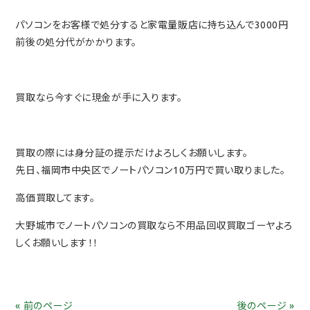
パソコンをお客様で処分すると家電量販店に持ち込んで3000円
前後の処分代がかかります。
買取なら今すぐに現金が手に入ります。
買取の際には身分証の提示だけよろしくお願いします。
先日、福岡市中央区でノートパソコン10万円で買い取りました。
高価買取してます。
大野城市でノートパソコンの買取なら不用品回収買取ゴーヤよろ
しくお願いします！！
« 前のページ
後のページ »