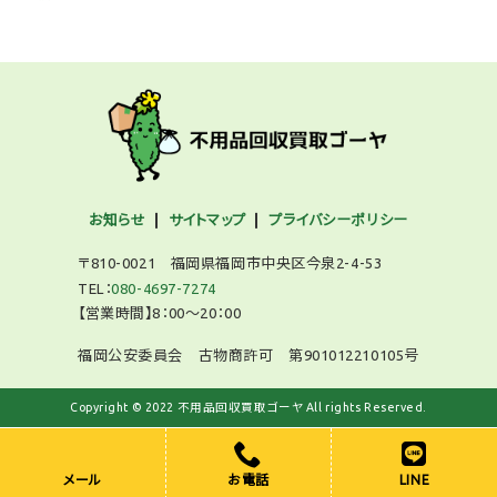
お知らせ
サイトマップ
プライバシーポリシー
〒810-0021 福岡県福岡市中央区今泉2-4-53
TEL：
080-4697-7274
【営業時間】8：00～20：00
福岡公安委員会 古物商許可 第901012210105号
Copyright © 2022 不用品回収買取ゴーヤ All rights Reserved.
メール
お電話
LINE