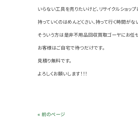
いらない工具を売りたいけど、リサイクルショップ
持っていくのはめんどくさい、持って行く時間がな
そういう方は是非不用品回収買取ゴーヤにお任せく
お客様はご自宅で待つだけです。
見積り無料です。
よろしくお願いします！！！
« 前のページ