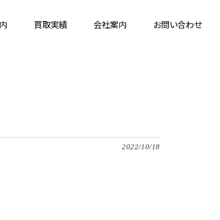
内
買取実績
会社案内
お問い合わせ
2022/10/18