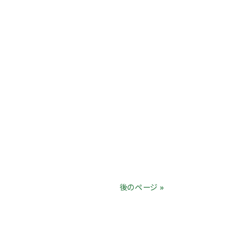
後のページ »