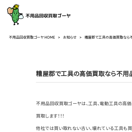
不用品回収買取ゴーヤ HOME
>
お知らせ
>
糟屋郡で工具の高価買取なら
糟屋郡で工具の高価買取なら不用
不用品回収買取ゴーヤは、工具、電動工具の高価
買取します！！！
他社では買い取れない古い、壊れている工具も買い