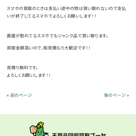
スマホの買取のときは支払い途中の物は買い取れないので支払
いが終了してるスマホでよろしくお願いします！！
画面が割れてるスマホでもジャンク品で買い取ります。
買取金額高いので、相見積もり大歓迎です！！
見積り無料です。
よろしくお願いします！！
« 前のページ
後のページ »