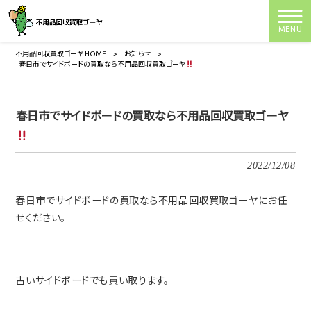
MENU
不用品回収買取ゴーヤ HOME
>
お知らせ
>
春日市でサイドボードの買取なら不用品回収買取ゴーヤ
春日市でサイドボードの買取なら不用品回収買取ゴーヤ
2022/12/08
春日市でサイドボードの買取なら不用品回収買取ゴーヤにお任
せください。
古いサイドボードでも買い取ります。