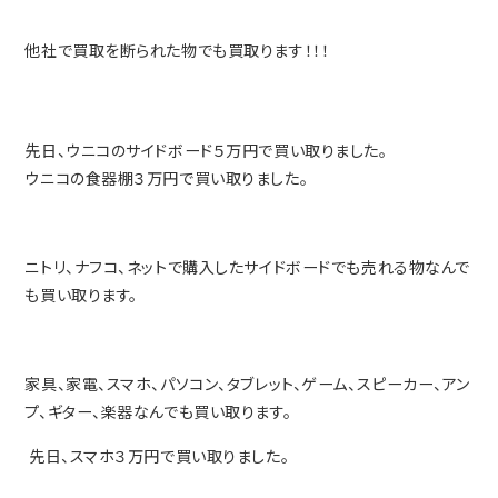
他社で買取を断られた物でも買取ります！！！
先日、ウニコのサイドボード５万円で買い取りました。
ウニコの食器棚３万円で買い取りました。
ニトリ、ナフコ、ネットで購入したサイドボードでも売れる物なんで
も買い取ります。
家具、家電、スマホ、パソコン、タブレット、ゲーム、スピーカー、アン
プ、ギター、楽器なんでも買い取ります。
先日、スマホ３万円で買い取りました。