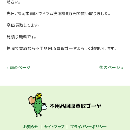
ださい。
先日、福岡市南区でドラム洗濯機8万円で買い取りました。
高価買取してます。
見積り無料です。
福岡で買取なら不用品回収買取ゴーヤよろしくお願いします。
« 前のページ
後のページ »
お知らせ
サイトマップ
プライバシーポリシー