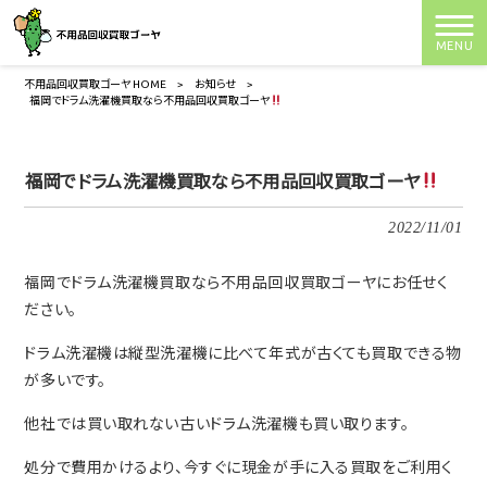
MENU
不用品回収買取ゴーヤ HOME
>
お知らせ
>
福岡でドラム洗濯機買取なら不用品回収買取ゴーヤ
福岡でドラム洗濯機買取なら不用品回収買取ゴーヤ
2022/11/01
福岡でドラム洗濯機買取なら不用品回収買取ゴーヤにお任せく
ださい。
ドラム洗濯機は縦型洗濯機に比べて年式が古くても買取できる物
が多いです。
他社では買い取れない古いドラム洗濯機も買い取ります。
処分で費用かけるより、今すぐに現金が手に入る買取をご利用く