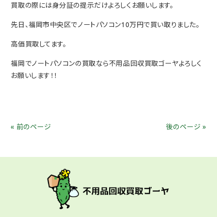
買取の際には身分証の提示だけよろしくお願いします。
先日、福岡市中央区でノートパソコン10万円で買い取りました。
高価買取してます。
福岡でノートパソコンの買取なら不用品回収買取ゴーヤよろしく
お願いします！！
« 前のページ
後のページ »