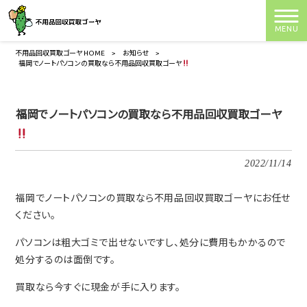
MENU
不用品回収買取ゴーヤ HOME
>
お知らせ
>
福岡でノートパソコンの買取なら不用品回収買取ゴーヤ
福岡でノートパソコンの買取なら不用品回収買取ゴーヤ
2022/11/14
福岡でノートパソコンの買取なら不用品回収買取ゴーヤにお任せ
ください。
パソコンは粗大ゴミで出せないですし、処分に費用もかかるので
処分するのは面倒です。
買取なら今すぐに現金が手に入ります。