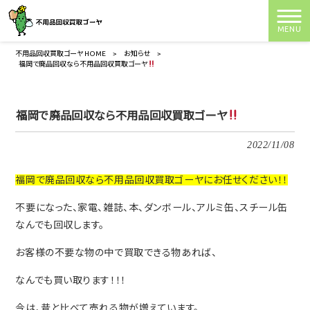
MENU
不用品回収買取ゴーヤ HOME
>
お知らせ
>
福岡で廃品回収なら不用品回収買取ゴーヤ
福岡で廃品回収なら不用品回収買取ゴーヤ
2022/11/08
福岡で廃品回収なら不用品回収買取ゴーヤにお任せください！！
不要になった、家電、雑誌、本、ダンボール、アルミ缶、スチール缶
なんでも回収します。
お客様の不要な物の中で買取できる物あれば、
なんでも買い取ります！！！
今は、昔と比べて売れる物が増えています。