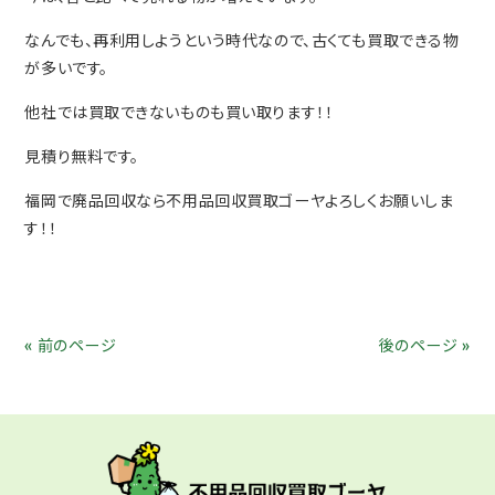
なんでも、再利用しようという時代なので、古くても買取できる物
が多いです。
他社では買取できないものも買い取ります！！
見積り無料です。
福岡で廃品回収なら不用品回収買取ゴーヤよろしくお願いしま
す！！
« 前のページ
後のページ »