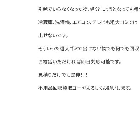
引越でいらなくなった物、処分しようとなっても粗
冷蔵庫、洗濯機、エアコン、テレビも粗大ゴミでは
出せないです。
そういった粗大ゴミで出せない物でも何でも回収
お電話いただければ即日対応可能です。
見積りだけでも是非！！！
不用品回収買取ゴーヤよろしくお願いします。