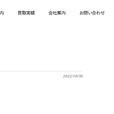
内
買取実績
会社案内
お問い合わせ
2022/10/30