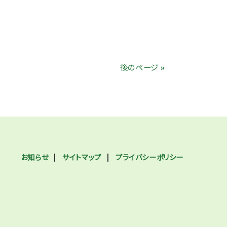
後のページ »
お知らせ
サイトマップ
プライバシーポリシー