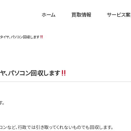
ホーム
買取情報
サービス案
、タイヤ、パソコン回収します
イヤ、パソコン回収します
す。
ソコンなど、行政では引き取ってくれないものでも回収します。