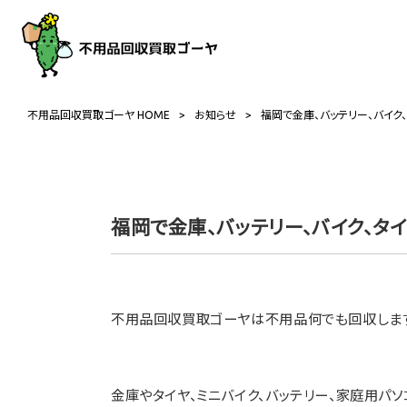
不用品回収買取ゴーヤ HOME
>
お知らせ
>
福岡で金庫、バッテリー、バイク
福岡で金庫、バッテリー、バイク、タ
不用品回収買取ゴーヤは不用品何でも回収しま
金庫やタイヤ、ミニバイク、バッテリー、家庭用パ