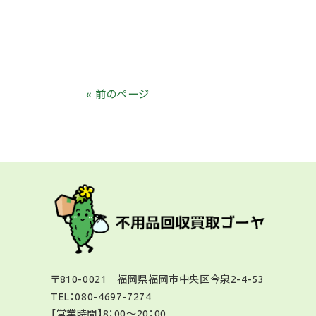
« 前のページ
〒810-0021 福岡県福岡市中央区今泉2-4-53
TEL：
080-4697-7274
【営業時間】8：00～20：00