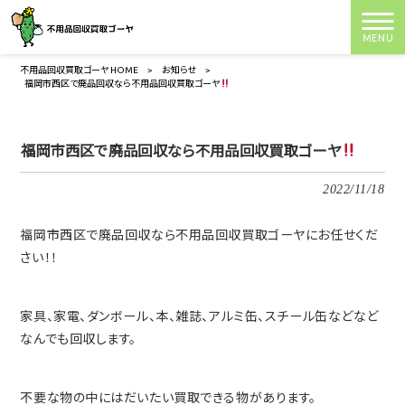
MENU
不用品回収買取ゴーヤ HOME
>
お知らせ
>
福岡市西区で廃品回収なら不用品回収買取ゴーヤ
福岡市西区で廃品回収なら不用品回収買取ゴーヤ
2022/11/18
福岡市西区で廃品回収なら不用品回収買取ゴーヤにお任せくだ
さい！！
家具、家電、ダンボール、本、雑誌、アルミ缶、スチール缶などなど
なんでも回収します。
不要な物の中にはだいたい買取できる物があります。