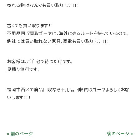
売れる物はなんでも買い取ります！！！
古くても買い取ります！！
不用品回収買取ゴーヤは、海外に売るルートを持っているので、
他社では買い取れない家具、家電も買い取ります！！！
お客様は、ご自宅で待つだけです。
見積り無料です。
福岡市西区で廃品回収なら不用品回収買取ゴーヤよろしくお願
いします！！！
« 前のページ
後のページ »