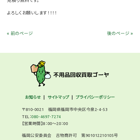
見積り無料です。
よろしくお願いします！！！！
« 前のページ
後のページ »
お知らせ
サイトマップ
プライバシーポリシー
〒810-0021 福岡県福岡市中央区今泉2-4-53
TEL：
080-4697-7274
【営業時間】8：00～20：00
福岡公安委員会 古物商許可 第901012210105号