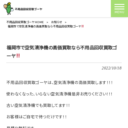
MENU
不用品回収買取ゴーヤ HOME
>
お知らせ
>
福岡市で空気清浄機の高価買取なら不用品回収買取ゴーヤ
福岡市で空気清浄機の高価買取なら不用品回収買取ゴ
ーヤ
2022/10/18
不用品回収買取ゴーヤは、空気清浄機の高価買取します！！！
使わなくなった、いらない空気清浄機是非お売りください！！！
古い空気清浄機でも買取してます！！
お客様はご自宅で待つだけです！！