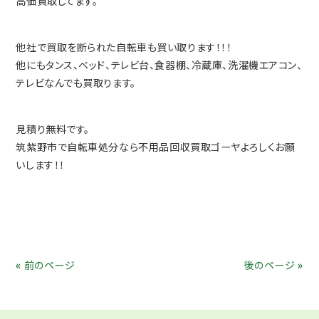
高価買取してます。
他社で買取を断られた自転車も買い取ります！！！
他にもタンス、ベッド、テレビ台、食器棚、冷蔵庫、洗濯機エアコン、
テレビなんでも買取ります。
見積り無料です。
筑紫野市で自転車処分なら不用品回収買取ゴーヤよろしくお願
いします！！
« 前のページ
後のページ »