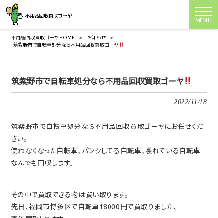
MENU
不用品回収買取ゴーヤ HOME
>
お知らせ
>
筑紫野市で自転車処分なら不用品回収買取ゴーヤ
筑紫野市で自転車処分なら不用品回収買取ゴーヤ
2022/11/18
筑紫野市で自転車処分なら不用品回収買取ゴーヤにお任せくだ
さい。
使わなくなった自転車、パンクしてる自転車、壊れている自転車
なんでも回収します。
その中で買取できる物は買い取ります。
先日、福岡市博多区で自転車18000円で買取りました、