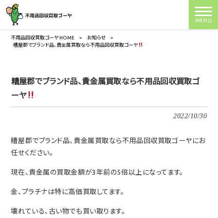
MENU
不用品回収買取ゴーヤ HOME
>
お知らせ
>
糟屋郡でブランド品、貴金属買取なら不用品回収買取ゴーヤ
糟屋郡でブランド品、貴金属買取なら不用品回収買取ゴ
ーヤ
2022/10/30
糟屋郡でブランド品、貴金属買取なら不用品回収買取ゴーヤにお
任せください。
現在、貴金属の買取金額が3年前の5倍以上になってます。
金、プラチナは特に高価買取してます。
壊れている、古い物でも買い取ります。