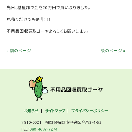
先日、糟屋郡で金を20万円で買い取りました。
見積りだけでも是非！！！
不用品回収買取ゴーヤよろしくお願いします。
« 前のページ
後のページ »
お知らせ
サイトマップ
プライバシーポリシー
〒810-0021 福岡県福岡市中央区今泉2-4-53
TEL：
080-4697-7274