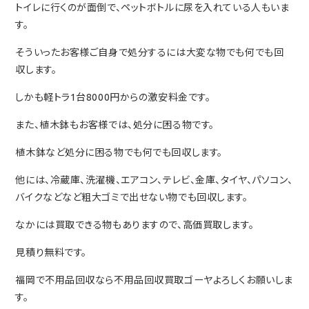
トイレに行くのが面倒で、ペットボトルに尿を入れている人もいま
す。
そういったお客様ご自身で処分するには大変な物でも何でも回
収します。
しかも軽トラ1台8000円からの激安料金です。
また、植木鉢もお客様では、処分に困る物です。
植木鉢など処分に困る物でも何でも回収します。
他には、冷蔵庫、洗濯機、エアコン、テレビ、金庫、タイヤ、パソコン、
バイクなどなど粗大ゴミで出せない物でも回収します。
なかには買取できる物もありますので、高価買取します。
見積り無料です。
福岡で不用品回収なら不用品回収買取ゴーヤよろしくお願いしま
す。