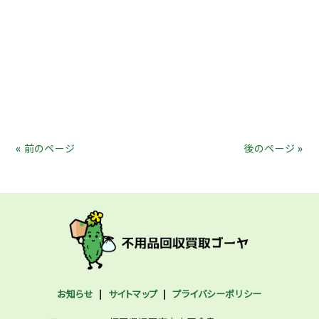
« 前のページ
後のページ »
お知らせ
サイトマップ
プライバシーポリシー