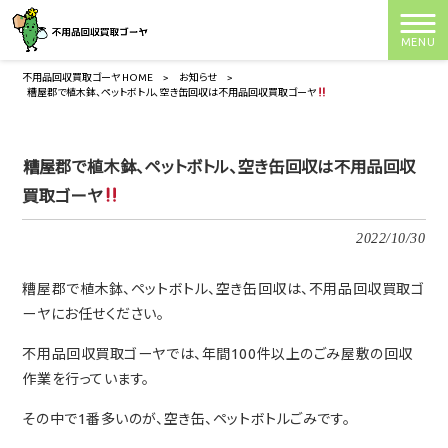
MENU
不用品回収買取ゴーヤ HOME
>
お知らせ
>
糟屋郡で植木鉢、ペットボトル、空き缶回収は不用品回収買取ゴーヤ
糟屋郡で植木鉢、ペットボトル、空き缶回収は不用品回収
買取ゴーヤ
2022/10/30
糟屋郡で植木鉢、ペットボトル、空き缶回収は、不用品回収買取ゴ
ーヤにお任せください。
不用品回収買取ゴーヤでは、年間100件以上のごみ屋敷の回収
作業を行っています。
その中で1番多いのが、空き缶、ペットボトルごみです。