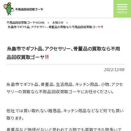
MENU
不用品回収買取ゴーヤ HOME
>
お知らせ
>
糸島市でギフト品、アクセサリー、骨董品の買取なら不用品回収買取ゴーヤ
糸島市でギフト品、アクセサリー、骨董品の買取なら不用
品回収買取ゴーヤ
2022/12/08
糸島市でギフト品、骨董品、生活用品、キッチン用品、小物、アクセ
サリーの買取なら不用品回収買取ゴーヤにお任せください。
他社では買い取れない贈答品、キッチン用品などなど何でも買い
取ります。
骨董品など価値がないと思われてる物でも買取できる物多いで