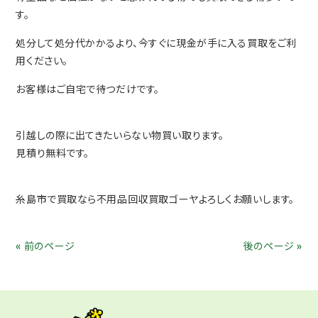
す。
処分して処分代かかるより、今すぐに現金が手に入る買取をご利
用ください。
お客様はご自宅で待つだけです。
引越しの際に出てきたいらない物買い取ります。
見積り無料です。
糸島市で買取なら不用品回収買取ゴーヤよろしくお願いします。
« 前のページ
後のページ »