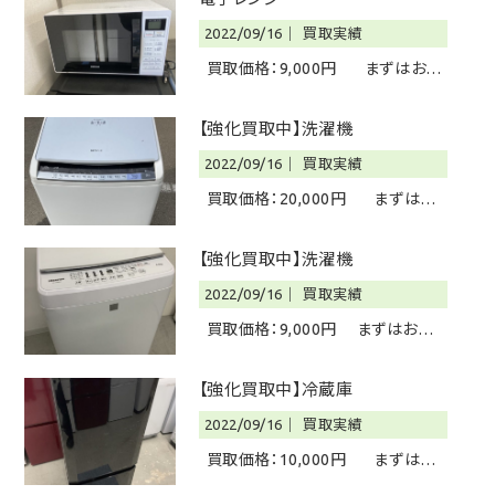
2022/09/16｜
買取実績
買取価格：9,000円 まずはお問
い合わせく
【強化買取中】洗濯機
2022/09/16｜
買取実績
買取価格：20,000円 まずはお
問い合わせ
【強化買取中】洗濯機
2022/09/16｜
買取実績
買取価格：9,000円 まずはお問
い合わせください 無料見
【強化買取中】冷蔵庫
2022/09/16｜
買取実績
買取価格：10,000円 まずはお
問い合わせ