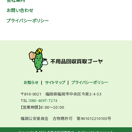
会社案内
お問い合わせ
プライバシーポリシー
お知らせ
サイトマップ
プライバシーポリシー
〒810-0021 福岡県福岡市中央区今泉2-4-53
TEL：
080-4697-7274
【営業時間】8：00～20：00
福岡公安委員会 古物商許可 第901012210105号