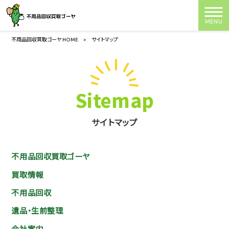
MENU
不用品回収買取ゴーヤ HOME
>
サイトマップ
Sitemap
サイトマップ
不用品回収買取ゴーヤ
買取情報
不用品回収
遺品・生前整理